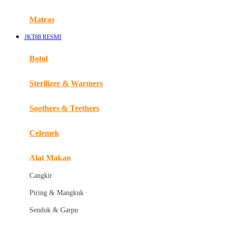
Happy Tummy
Hauck
Matras
Havaianas
JKT88 RESMI
Hegen
Botol
Hot Wheels
Sterilizer & Warmers
Hybrid
Soothers & Teethers
I
Inlacta DHA
Celemek
Interlac
Alat Makan
Ivenet
Cangkir
J
Piring & Mangkuk
Jack N Jill
Sendok & Garpu
Joie