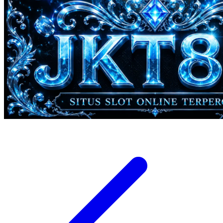
Xootz
Y
Yamatoya
Z
Zaxy
Zoggs
0-9
4Moms
59S