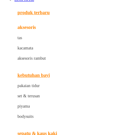
Azetabio
produk terbaru
B
aksesoris
Baabaasheepz
tas
Babiators
kacamata
Baby Dove
aksesoris rambut
Baby Jogger
Baby Rovega
kebutuhan bayi
Babybee
pakaian tidur
Banana Boat
set & terusan
Banz
piyama
Barbie
bodysuits
Beaba
Beauty Barn
sepatu & kaus kaki