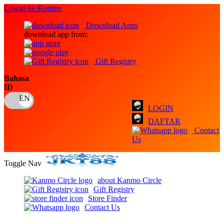
Lewati ke Konten
Download Apps
download app from:
Gift Registry
Bahasa
ID
LOGIN
DAFTAR
Contact
Us
Toggle Nav
about Kanmo Circle
Gift Registry
Store Finder
Contact Us