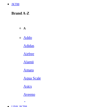
JKT88
Brand A-Z
A
Addo
Adidas
Airfree
Alamii
Amara
Aqua Scale
Asics
Aveeno
Awan
LINK JKT88