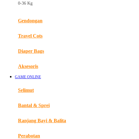
0-36 Kg
Fisher Price
Flipper
Gendongan
Friends Of Sally
Travel Cots
G
Diaper Bags
Gb
Geko
Aksesoris
Graco
GAME ONLINE
Gund
Selimut
H
Bantal & Sprei
Habbie
Haenim
Ranjang Bayi & Balita
Happy Horse
Perabotan