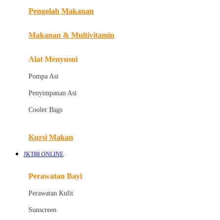
Pengolah Makanan
Joolz
Jujube
Makanan & Multivitamin
K
Alat Menyusui
Kiddycuts
Pompa Asi
Kumon
Penyimpanan Asi
L
Cooler Bags
Leapfrog
Kursi Makan
Leclerc
JKT88 ONLINE
Lee Vierra
Lillebaby
Perawatan Bayi
Little Bird Told Me
Perawatan Kulit
Little Miss Janis
Sunscreen