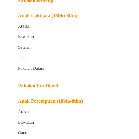
Pakaian Renang
Bumkins
Anak Laki-laki (18bln-8thn)
C
Atasan
Cetaphil
Bawahan
Chicco
Setelan
Childlife
Jaket
Clevamama
Pakaian Dalam
Cocolatte
Cottonseeds
Pakaian Ibu Hamil
Cozy N Safe
Anak Perempuan (18bln-8thn)
Crane
Atasan
Cybex
Bawahan
D
Gaun