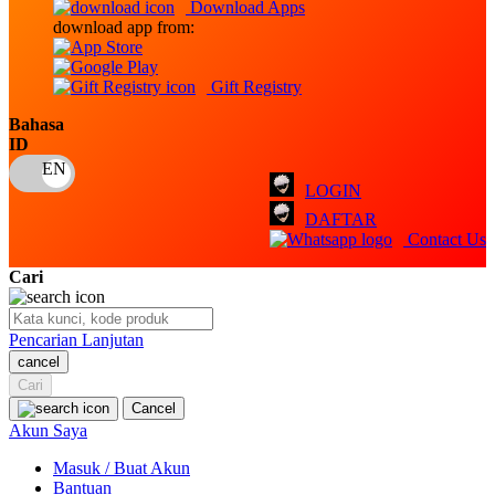
Download Apps
download app from:
Oh Ma Grain
Okiedog
Gift Registry
P
Bahasa
ID
Peachy
LOGIN
Phil & Ted's
DAFTAR
Philips Avent
Contact Us
Pigeon
Cari
Playgro
Pencarian Lanjutan
Poled Global
cancel
Cari
Ponycycle
Cancel
Puma
Akun Saya
Pureats
Masuk / Buat Akun
Bantuan