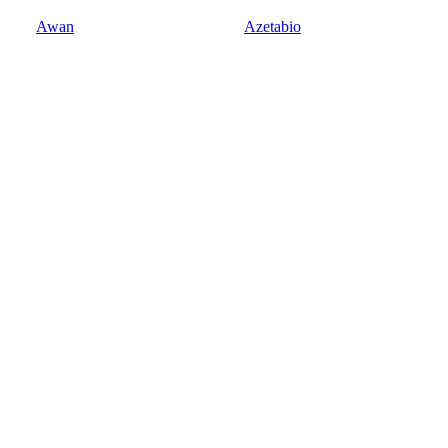
Awan
Azetabio