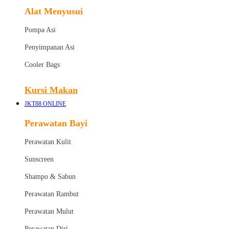
Alat Menyusui
Pompa Asi
Penyimpanan Asi
Cooler Bags
Kursi Makan
JKT88 ONLINE
Perawatan Bayi
Perawatan Kulit
Sunscreen
Shampo & Sabun
Perawatan Rambut
Perawatan Mulut
Perawatan Diri