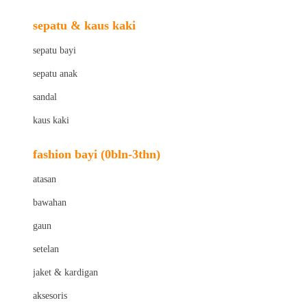
sepatu & kaus kaki
sepatu bayi
sepatu anak
sandal
kaus kaki
fashion bayi (0bln-3thn)
atasan
bawahan
gaun
setelan
jaket & kardigan
aksesoris