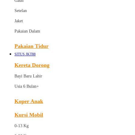
Gaun
Setelan
Jaket
Pakaian Dalam
Pakaian Tidur
SITUS JKT88
Kereta Dorong
Bayi Baru Lahir
Usia 6 Bulan+
Koper Anak
Kursi Mobil
0-13 Kg