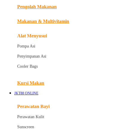
Pengolah Makanan
Joolz
Jujube
Makanan & Multivitamin
K
Alat Menyusui
Kiddycuts
Pompa Asi
Kumon
Penyimpanan Asi
L
Cooler Bags
Leapfrog
Kursi Makan
Leclerc
JKT88 ONLINE
Lee Vierra
Lillebaby
Perawatan Bayi
Little Bird Told Me
Perawatan Kulit
Little Miss Janis
Sunscreen