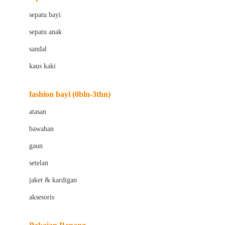
Bio Oil
sepatu bayi
Biolane
sepatu anak
Bite Fighters
sandal
Bizzi Growin
kaus kaki
Blackmores
fashion bayi (0bln-3thn)
Blooming Marvellous
atasan
Bonnels
bawahan
Bravado
gaun
Bruder
setelan
Brush Baby
jaket & kardigan
Buds Organics
aksesoris
Bugaboo
Buggygear