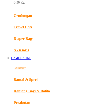
0-36 Kg
Fisher Price
Flipper
Gendongan
Friends Of Sally
Travel Cots
G
Diaper Bags
Gb
Geko
Aksesoris
Graco
GAME ONLINE
Gund
Selimut
H
Bantal & Sprei
Habbie
Haenim
Ranjang Bayi & Balita
Happy Horse
Perabotan