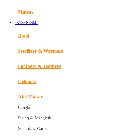
Happy Tummy
Hauck
Matras
Havaianas
JKT88 RESMI
Hegen
Botol
Hot Wheels
Sterilizer & Warmers
Hybrid
Soothers & Teethers
I
Inlacta DHA
Celemek
Interlac
Alat Makan
Ivenet
Cangkir
J
Piring & Mangkuk
Jack N Jill
Sendok & Garpu
Joie