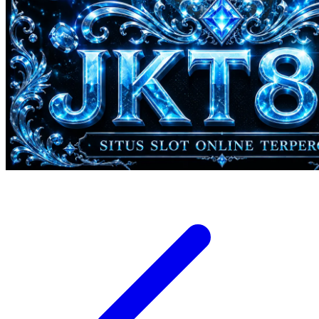
Xootz
Y
Yamatoya
Z
Zaxy
Zoggs
0-9
4Moms
59S