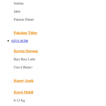
Dae Organics
Setelan
Docare
Jaket
Doona
Pakaian Dalam
Down To Earth
Drew
Pakaian Tidur
Dr. Brown's
SITUS JKT88
E
Kereta Dorong
ELC
Bayi Baru Lahir
Ergobaby
Usia 6 Bulan+
Expert Care
Koper Anak
Ezyroller
Kursi Mobil
F
0-13 Kg
Felt So Sweet