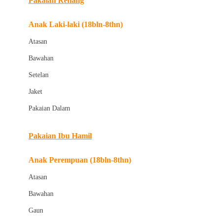
Pakaian Renang
Bumkins
Anak Laki-laki (18bln-8thn)
C
Atasan
Cetaphil
Bawahan
Chicco
Setelan
Childlife
Jaket
Clevamama
Pakaian Dalam
Cocolatte
Cottonseeds
Pakaian Ibu Hamil
Cozy N Safe
Anak Perempuan (18bln-8thn)
Crane
Atasan
Cybex
Bawahan
D
Gaun