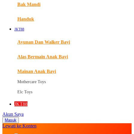
Moby
Bak Mandi
Momami
Handuk
Mothercare
JKT88
Mustela
Ayunan Dan Walker Bayi
My Buddy Tag
My K
Alas Bermain Anak Bayi
N
Mainan Anak Bayi
Naif
Mothercare Toys
Nike
Elc Toys
Nordic Natural
JKT88
Nuby
Akun Saya
Nuna
Masuk
Lewati ke Konten
O