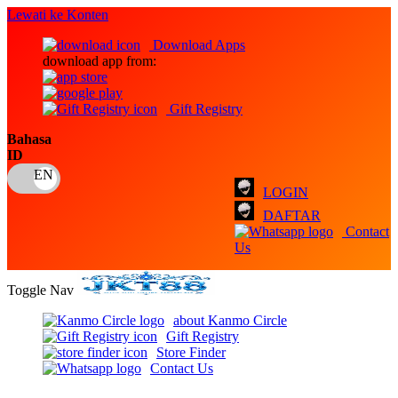
Lewati ke Konten
Download Apps
download app from:
Gift Registry
Bahasa
ID
LOGIN
DAFTAR
Contact
Us
Toggle Nav
about Kanmo Circle
Gift Registry
Store Finder
Contact Us