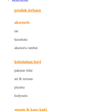
Azetabio
produk terbaru
B
aksesoris
Baabaasheepz
tas
Babiators
kacamata
Baby Dove
aksesoris rambut
Baby Jogger
Baby Rovega
kebutuhan bayi
Babybee
pakaian tidur
Banana Boat
set & terusan
Banz
piyama
Barbie
bodysuits
Beaba
Beauty Barn
sepatu & kaus kaki