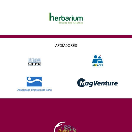
APOIADORES