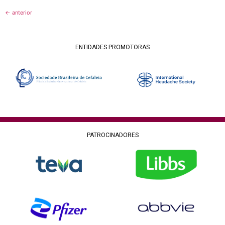
←
anterior
ENTIDADES PROMOTORAS
PATROCINADORES